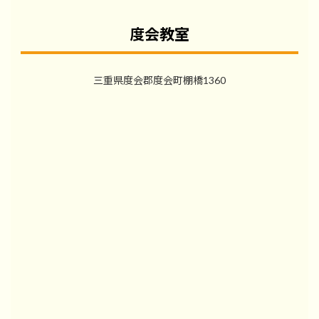
度会教室
三重県度会郡度会町棚橋1360