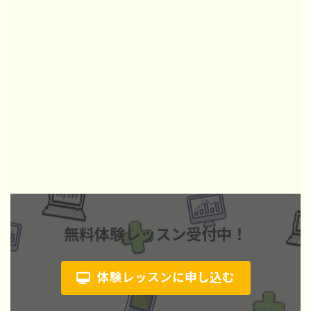
無料体験レッスン受付中！
体験レッスンに申し込む